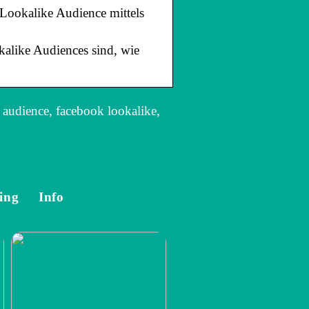
Lookalike Audience mittels
kalike Audiences sind, wie
 audience, facebook lookalike,
ing
Info