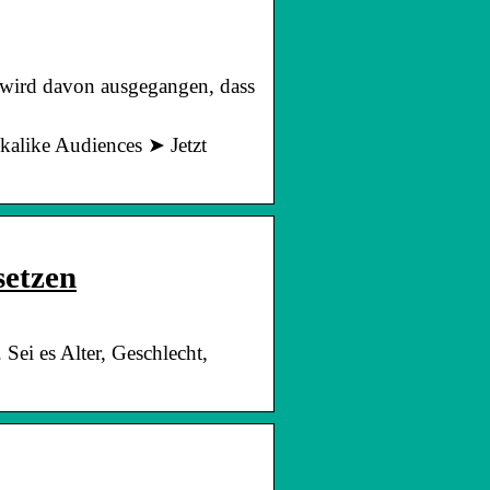
 wird davon ausgegangen, dass
kalike Audiences ➤ Jetzt
setzen
ei es Alter, Geschlecht,