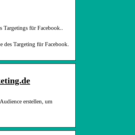
s Targetings für Facebook..
e des Targeting für Facebook.
eting.de
Audience erstellen, um