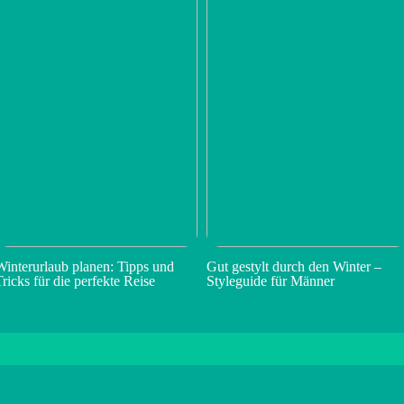
Winterurlaub planen: Tipps und
Gut gestylt durch den Winter –
Tricks für die perfekte Reise
Styleguide für Männer