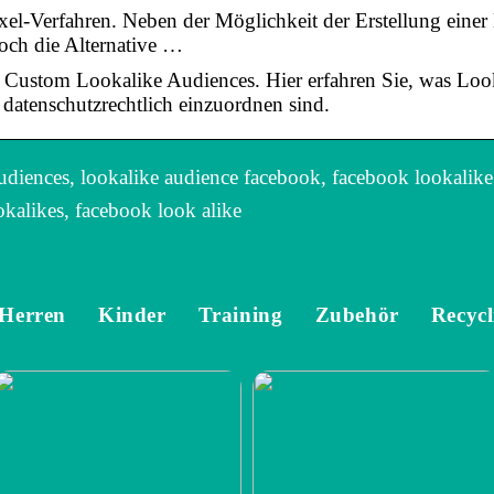
l-Verfahren. Neben der Möglichkeit der Erstellung einer 
och die Alternative …
ie Custom Lookalike Audiences. Hier erfahren Sie, was Loo
 datenschutzrechtlich einzuordnen sind.
diences, lookalike audience facebook, facebook lookalike
kalikes, facebook look alike
Herren
Kinder
Training
Zubehör
Recycl