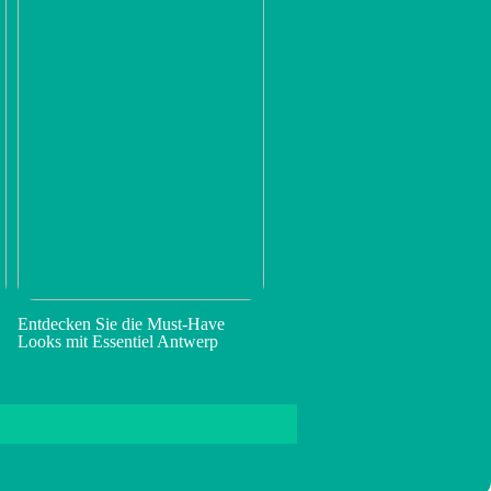
Entdecken Sie die Must-Have
Looks mit Essentiel Antwerp