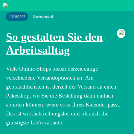
16/06/2022
Uncategorized
So gestalten Sie den
Arbeitsalltag
Viele Online-Shops bieten derzeit einige
verschiedene Versandoptionen an. Am
gebräuchlichsten ist derzeit der Versand an einen
Paketshop, wo Sie die Bestellung dann einfach
abholen können, wenn es in Ihren Kalender passt.
Das ist wirklich reibungslos und oft auch die
günstigste Liefervariante.