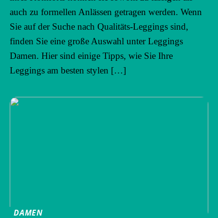
auch zu formellen Anlässen getragen werden. Wenn
Sie auf der Suche nach Qualitäts-Leggings sind,
finden Sie eine große Auswahl unter Leggings
Damen. Hier sind einige Tipps, wie Sie Ihre
Leggings am besten stylen […]
DAMEN