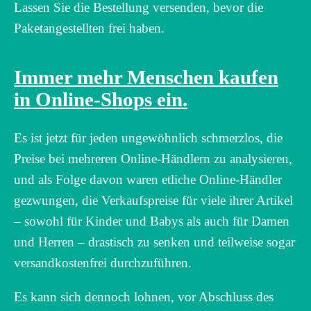
Lassen Sie die Bestellung versenden, bevor die
Paketangestellten frei haben.
Immer mehr Menschen kaufen
in Online-Shops ein.
Es ist jetzt für jeden ungewöhnlich schmerzlos, die
Preise bei mehreren Online-Händlern zu analysieren,
und als Folge davon waren etliche Online-Händler
gezwungen, die Verkaufspreise für viele ihrer Artikel
– sowohl für Kinder und Babys als auch für Damen
und Herren – drastisch zu senken und teilweise sogar
versandkostenfrei durchzuführen.
Es kann sich dennoch lohnen, vor Abschluss des