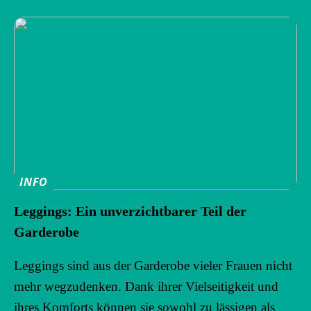
INFO
Leggings: Ein unverzichtbarer Teil der
Garderobe
Leggings sind aus der Garderobe vieler Frauen nicht
mehr wegzudenken. Dank ihrer Vielseitigkeit und
ihres Komforts können sie sowohl zu lässigen als