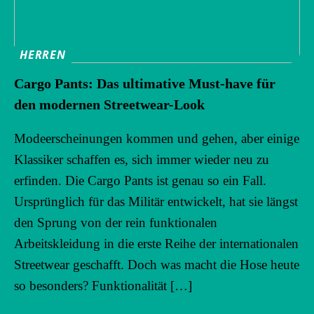
HERREN
Cargo Pants: Das ultimative Must-have für
den modernen Streetwear-Look
Modeerscheinungen kommen und gehen, aber einige
Klassiker schaffen es, sich immer wieder neu zu
erfinden. Die Cargo Pants ist genau so ein Fall.
Ursprünglich für das Militär entwickelt, hat sie längst
den Sprung von der rein funktionalen
Arbeitskleidung in die erste Reihe der internationalen
Streetwear geschafft. Doch was macht die Hose heute
so besonders? Funktionalität […]