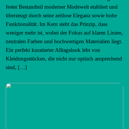
fester Bestandteil moderner Modewelt etabliert und
überzeugt durch seine zeitlose Eleganz sowie hohe
Funktionalität. Im Kern steht das Prinzip, dass
weniger mehr ist, wobei der Fokus auf klaren Linien,
neutralen Farben und hochwertigen Materialien liegt.
Ein perfekt kuratierter Alltagslook lebt von
Kleidungsstücken, die nicht nur optisch ansprechend
sind, […]