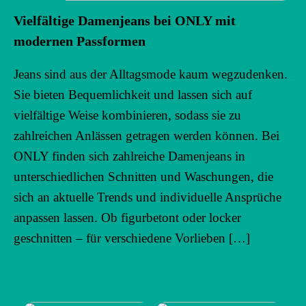
Vielfältige Damenjeans bei ONLY mit
modernen Passformen
Jeans sind aus der Alltagsmode kaum wegzudenken.
Sie bieten Bequemlichkeit und lassen sich auf
vielfältige Weise kombinieren, sodass sie zu
zahlreichen Anlässen getragen werden können. Bei
ONLY finden sich zahlreiche Damenjeans in
unterschiedlichen Schnitten und Waschungen, die
sich an aktuelle Trends und individuelle Ansprüche
anpassen lassen. Ob figurbetont oder locker
geschnitten – für verschiedene Vorlieben […]