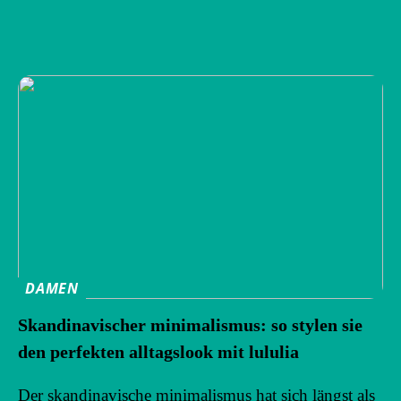
DAMEN
Skandinavischer minimalismus: so stylen sie
den perfekten alltagslook mit lululia
Der skandinavische minimalismus hat sich längst als