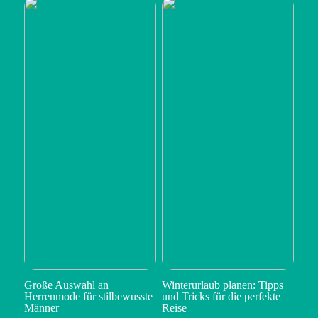
Große Auswahl an
Winterurlaub planen: Tipps
Herrenmode für stilbewusste
und Tricks für die perfekte
Männer
Reise