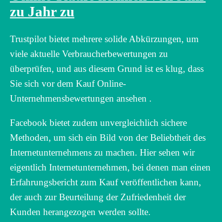
zu Jahr zu
Trustpilot bietet mehrere solide Abkürzungen, um
viele aktuelle Verbraucherbewertungen zu
überprüfen, und aus diesem Grund ist es klug, dass
Sie sich vor dem Kauf Online-
Unternehmensbewertungen ansehen .
Facebook bietet zudem unvergleichlich sichere
Methoden, um sich ein Bild von der Beliebtheit des
Internetunternehmens zu machen. Hier sehen wir
eigentlich Internetunternehmen, bei denen man einen
Erfahrungsbericht zum Kauf veröffentlichen kann,
der auch zur Beurteilung der Zufriedenheit der
Kunden herangezogen werden sollte.