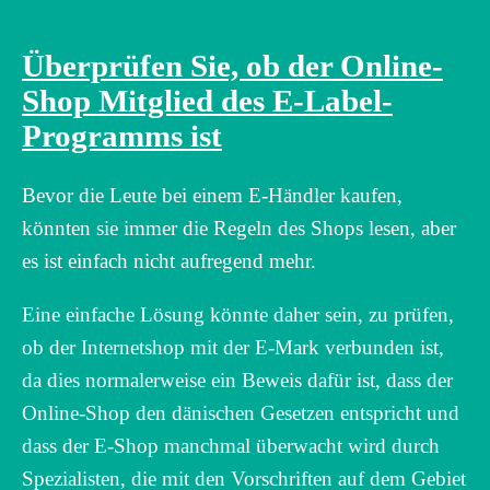
Überprüfen Sie, ob der Online-
Shop Mitglied des E-Label-
Programms ist
Bevor die Leute bei einem E-Händler kaufen,
könnten sie immer die Regeln des Shops lesen, aber
es ist einfach nicht aufregend mehr.
Eine einfache Lösung könnte daher sein, zu prüfen,
ob der Internetshop mit der E-Mark verbunden ist,
da dies normalerweise ein Beweis dafür ist, dass der
Online-Shop den dänischen Gesetzen entspricht und
dass der E-Shop manchmal überwacht wird durch
Spezialisten, die mit den Vorschriften auf dem Gebiet