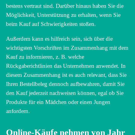
bestens vertraut sind. Darüber hinaus haben Sie die
Möglichkeit, Unterstützung zu erhalten, wenn Sie
beim Kauf auf Schwierigkeiten stoßen.
Außerdem kann es hilfreich sein, sich über die
wichtigsten Vorschriften im Zusammenhang mit dem
Kauf zu informieren, z. B. welche
Rückgaberichtlinien das Unternehmen anwendet. In
diesem Zusammenhang ist es auch relevant, dass Sie
Ihren Bestellbeleg dennoch aufbewahren, damit Sie
den Kauf jederzeit nachweisen können, egal ob Sie
Produkte für ein Mädchen oder einen Jungen
anfordern.
Online-Käufe nehmen von Jahr