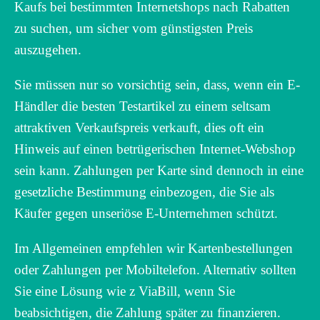
Kaufs bei bestimmten Internetshops nach Rabatten
zu suchen, um sicher vom günstigsten Preis
auszugehen.
Sie müssen nur so vorsichtig sein, dass, wenn ein E-
Händler die besten Testartikel zu einem seltsam
attraktiven Verkaufspreis verkauft, dies oft ein
Hinweis auf einen betrügerischen Internet-Webshop
sein kann. Zahlungen per Karte sind dennoch in eine
gesetzliche Bestimmung einbezogen, die Sie als
Käufer gegen unseriöse E-Unternehmen schützt.
Im Allgemeinen empfehlen wir Kartenbestellungen
oder Zahlungen per Mobiltelefon. Alternativ sollten
Sie eine Lösung wie z ViaBill, wenn Sie
beabsichtigen, die Zahlung später zu finanzieren.