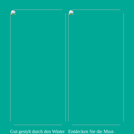
Gut gestylt durch den Winter
Entdecken Sie die Must-