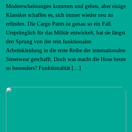
Modeerscheinungen kommen und gehen, aber einige
Klassiker schaffen es, sich immer wieder neu zu
erfinden. Die Cargo Pants ist genau so ein Fall.
Ursprünglich für das Militär entwickelt, hat sie längst
den Sprung von der rein funktionalen
Arbeitskleidung in die erste Reihe der internationalen
Streetwear geschafft. Doch was macht die Hose heute
so besonders? Funktionalität […]