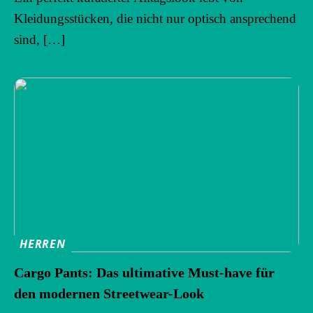
Kleidungsstücken, die nicht nur optisch ansprechend
sind, […]
HERREN
Cargo Pants: Das ultimative Must-have für
den modernen Streetwear-Look