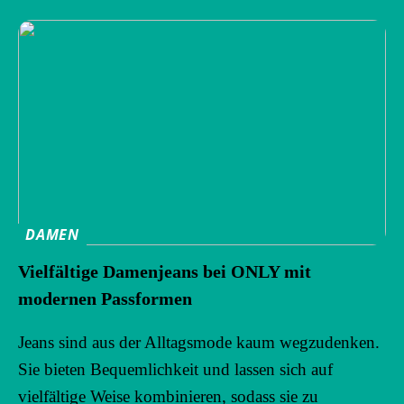
DAMEN
Vielfältige Damenjeans bei ONLY mit
modernen Passformen
Jeans sind aus der Alltagsmode kaum wegzudenken.
Sie bieten Bequemlichkeit und lassen sich auf
vielfältige Weise kombinieren, sodass sie zu