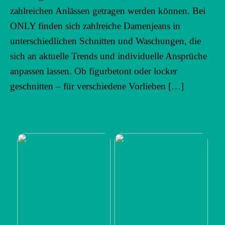
zahlreichen Anlässen getragen werden können. Bei
ONLY finden sich zahlreiche Damenjeans in
unterschiedlichen Schnitten und Waschungen, die
sich an aktuelle Trends und individuelle Ansprüche
anpassen lassen. Ob figurbetont oder locker
geschnitten – für verschiedene Vorlieben […]