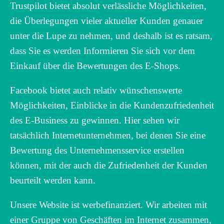
Trustpilot bietet absolut verlässliche Möglichkeiten,
die Überlegungen vieler aktueller Kunden genauer
unter die Lupe zu nehmen, und deshalb ist es ratsam,
dass Sie es werden Informieren Sie sich vor dem
Einkauf über die Bewertungen des E-Shops.
Facebook bietet auch relativ wünschenswerte
Möglichkeiten, Einblicke in die Kundenzufriedenheit
des E-Business zu gewinnen. Hier sehen wir
tatsächlich Internetunternehmen, bei denen Sie eine
Bewertung des Unternehmensservice erstellen
können, mit der auch die Zufriedenheit der Kunden
beurteilt werden kann.
Unsere Website ist werbefinanziert. Wir arbeiten mit
einer Gruppe von Geschäften im Internet zusammen,