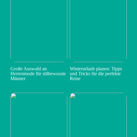
Große Auswahl an
Winterurlaub planen: Tipps
Herrenmode für stilbewusste
und Tricks für die perfekte
Männer
Reise