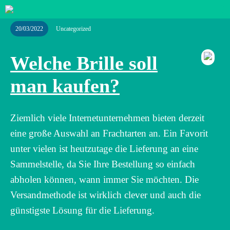
20/03/2022
Uncategorized
Welche Brille soll
man kaufen?
Ziemlich viele Internetunternehmen bieten derzeit
eine große Auswahl an Frachtarten an. Ein Favorit
unter vielen ist heutzutage die Lieferung an eine
Sammelstelle, da Sie Ihre Bestellung so einfach
abholen können, wann immer Sie möchten. Die
Versandmethode ist wirklich clever und auch die
günstigste Lösung für die Lieferung.