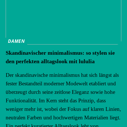
DAMEN
Skandinavischer minimalismus: so stylen sie
den perfekten alltagslook mit lululia
Der skandinavische minimalismus hat sich längst als
fester Bestandteil moderner Modewelt etabliert und
überzeugt durch seine zeitlose Eleganz sowie hohe
Funktionalität. Im Kern steht das Prinzip, dass
weniger mehr ist, wobei der Fokus auf klaren Linien,
neutralen Farben und hochwertigen Materialien liegt.
Ein perfekt kuratierter Alltagslook lebt von