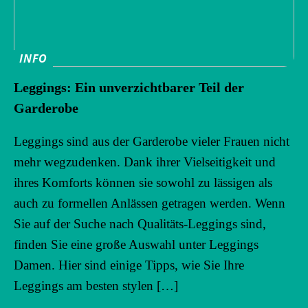
INFO
Leggings: Ein unverzichtbarer Teil der
Garderobe
Leggings sind aus der Garderobe vieler Frauen nicht
mehr wegzudenken. Dank ihrer Vielseitigkeit und
ihres Komforts können sie sowohl zu lässigen als
auch zu formellen Anlässen getragen werden. Wenn
Sie auf der Suche nach Qualitäts-Leggings sind,
finden Sie eine große Auswahl unter Leggings
Damen. Hier sind einige Tipps, wie Sie Ihre
Leggings am besten stylen […]