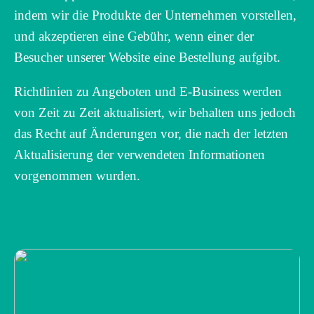
indem wir die Produkte der Unternehmen vorstellen,
und akzeptieren eine Gebühr, wenn einer der
Besucher unserer Website eine Bestellung aufgibt.
Richtlinien zu Angeboten und E-Business werden
von Zeit zu Zeit aktualisiert, wir behalten uns jedoch
das Recht auf Änderungen vor, die nach der letzten
Aktualisierung der verwendeten Informationen
vorgenommen wurden.