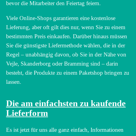
bevor die Mitarbeiter den Feiertag feiern.
Viele Online-Shops garantieren eine kostenlose
Lieferung, aber oft gilt dies nur, wenn Sie zu einem
bestimmten Preis einkaufen. Darüber hinaus müssen
Sie die günstigste Liefermethode wählen, die in der
Regel – unabhängig davon, ob Sie in der Nähe von
Vejle, Skanderborg oder Bramming sind – darin
besteht, die Produkte zu einem Paketshop bringen zu
lassen.
Die am einfachsten zu kaufende
Lieferform
Es ist jetzt für uns alle ganz einfach, Informationen