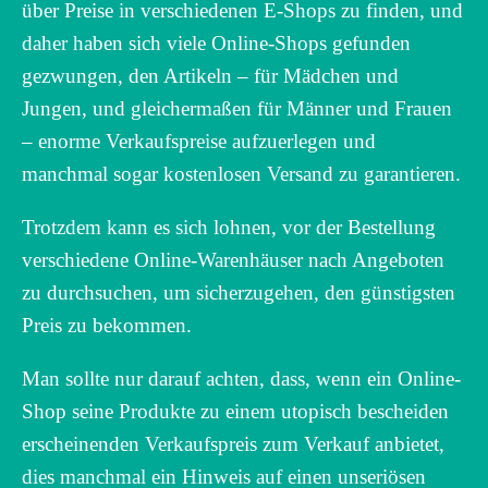
über Preise in verschiedenen E-Shops zu finden, und
daher haben sich viele Online-Shops gefunden
gezwungen, den Artikeln – für Mädchen und
Jungen, und gleichermaßen für Männer und Frauen
– enorme Verkaufspreise aufzuerlegen und
manchmal sogar kostenlosen Versand zu garantieren.
Trotzdem kann es sich lohnen, vor der Bestellung
verschiedene Online-Warenhäuser nach Angeboten
zu durchsuchen, um sicherzugehen, den günstigsten
Preis zu bekommen.
Man sollte nur darauf achten, dass, wenn ein Online-
Shop seine Produkte zu einem utopisch bescheiden
erscheinenden Verkaufspreis zum Verkauf anbietet,
dies manchmal ein Hinweis auf einen unseriösen