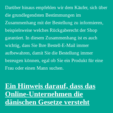
Darüber hinaus empfehlen wir dem Käufer, sich über
die grundlegendsten Bestimmungen im
Zusammenhang mit der Bestellung zu informieren,
beispielsweise welches Rückgaberecht der Shop
garantiert. In diesem Zusammenhang ist es auch
wichtig, dass Sie Ihre Bestell-E-Mail immer
aufbewahren, damit Sie die Bestellung immer
bezeugen können, egal ob Sie ein Produkt für eine
Frau oder einen Mann suchen.
Ein Hinweis darauf, dass das
Online-Unternehmen die
dänischen Gesetze versteht