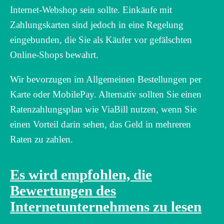
Internet-Webshop sein sollte. Einkäufe mit
Zahlungskarten sind jedoch in eine Regelung
eingebunden, die Sie als Käufer vor gefälschten
Online-Shops bewahrt.
Wir bevorzugen im Allgemeinen Bestellungen per
Karte oder MobilePay. Alternativ sollten Sie einen
Ratenzahlungsplan wie ViaBill nutzen, wenn Sie
einen Vorteil darin sehen, das Geld in mehreren
Raten zu zahlen.
Es wird empfohlen, die
Bewertungen des
Internetunternehmens zu lesen