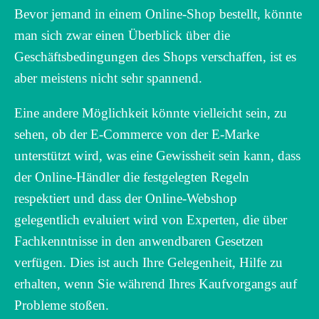
Bevor jemand in einem Online-Shop bestellt, könnte
man sich zwar einen Überblick über die
Geschäftsbedingungen des Shops verschaffen, ist es
aber meistens nicht sehr spannend.
Eine andere Möglichkeit könnte vielleicht sein, zu
sehen, ob der E-Commerce von der E-Marke
unterstützt wird, was eine Gewissheit sein kann, dass
der Online-Händler die festgelegten Regeln
respektiert und dass der Online-Webshop
gelegentlich evaluiert wird von Experten, die über
Fachkenntnisse in den anwendbaren Gesetzen
verfügen. Dies ist auch Ihre Gelegenheit, Hilfe zu
erhalten, wenn Sie während Ihres Kaufvorgangs auf
Probleme stoßen.